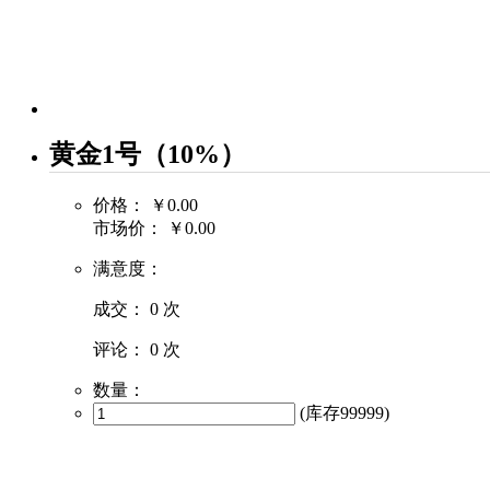
黄金1号（10%）
价格：
￥0.00
市场价：
￥0.00
满意度：
成交：
0 次
评论：
0 次
数量：
(库存
99999
)
商品描述