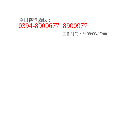
全国咨询热线：
0394-8900677 8900977
工作时间：早08:00-17:00