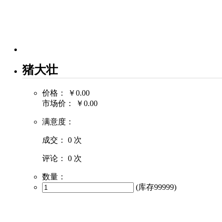
猪大壮
价格：
￥0.00
市场价：
￥0.00
满意度：
成交：
0 次
评论：
0 次
数量：
(库存
99999
)
商品描述