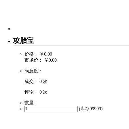
攻胎宝
价格：
￥0.00
市场价：
￥0.00
满意度：
成交：
0 次
评论：
0 次
数量：
(库存
99999
)
商品描述