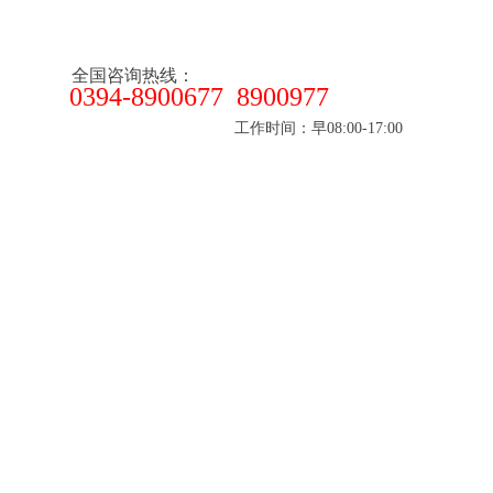
全国咨询热线：
0394-8900677 8900977
工作时间：早08:00-17:00