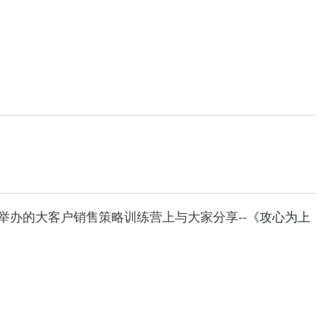
举办的大客户销售策略训练营上与大家分享--
《攻心为上