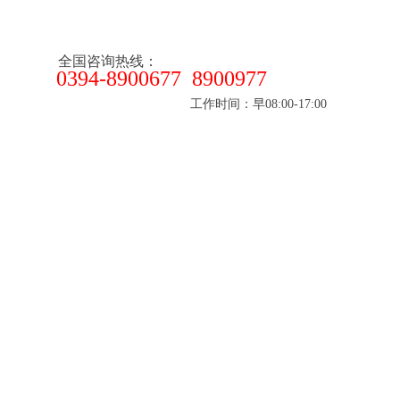
全国咨询热线：
0394-8900677 8900977
工作时间：早08:00-17:00