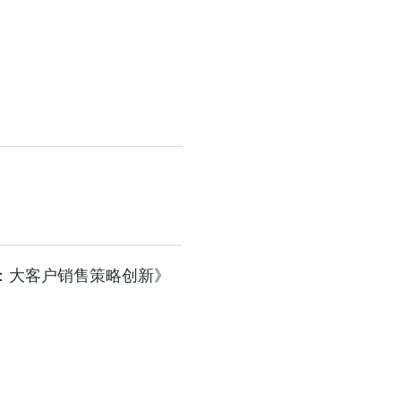
：大客户销售策略创新》