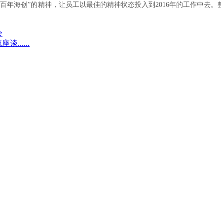
 百年海创”的精神，让员工以最佳的精神状态投入到2016年的工作中去
会
.....