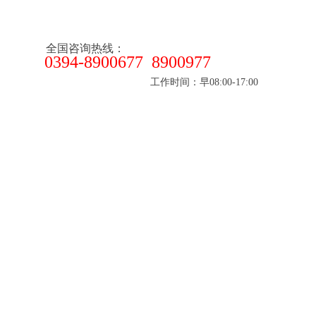
全国咨询热线：
0394-8900677 8900977
工作时间：早08:00-17:00