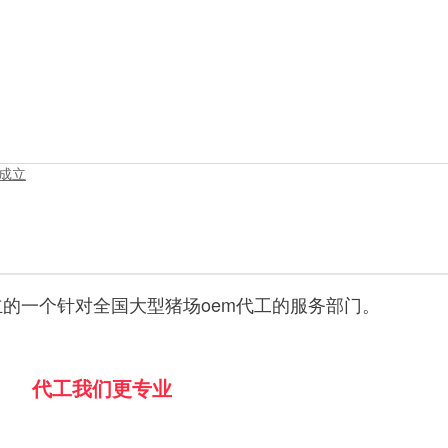
成立
的一个针对全国大型猪场oem代工的服务部门。
代工我们更专业