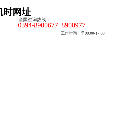
凯时网址
全国咨询热线：
0394-8900677 8900977
工作时间：早08:00-17:00