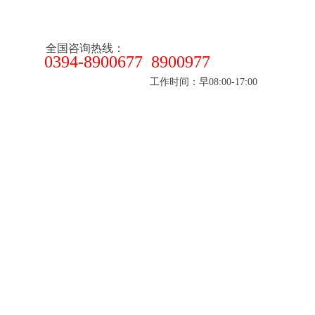
全国咨询热线：
0394-8900677 8900977
工作时间：早08:00-17:00