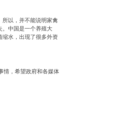
。所以，并不能说明家禽
失。中国是一个养殖大
值缩水，出现了很多外资
的事情，希望政府和各媒体
的养殖从业者应有的微笑！