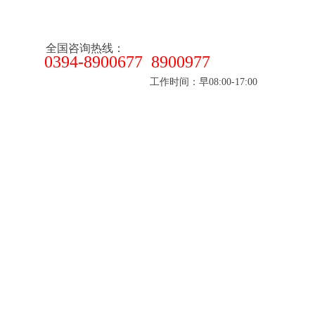
全国咨询热线：
0394-8900677 8900977
工作时间：早08:00-17:00