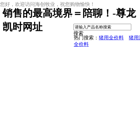
您好，欢迎访问海创牧业，祝您购物愉快！
销售的最高境界＝陪聊！-尊龙
|
凯时网址
搜索
热门搜索：
猪用全价料
猪用
全价料
尊龙凯时网址
尊龙凯时网址的产品中心
中草药母猪保健料
ccc教槽料——贝恩贝爱
保育全价料——速溶108
保育仔猪浓缩饲料
8%复合预混料
4%复合预混料
8%哺乳母猪预混料
25%浓缩饲料
新闻动态
公司新闻
尊龙凯时网址的文化
行业资讯