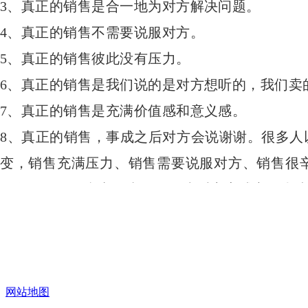
3、真正的销售是合一地为对方解决问题。
4、真正的销售不需要说服对方。
5、真正的销售彼此没有压力。
6、真正的销售是我们说的是对方想听的，我们卖
7、真正的销售是充满价值感和意义感。
8、真正的销售，事成之后对方会说谢谢。很多人
变，销售充满压力、销售需要说服对方、销售很
很有价值很有意义的事。你在为对方完成心愿拿
真正的销售只有两个步骤：
第一：用心了解对方的心愿和担忧。
第二：运用我们的知识、产品和服务完成对方的
网站地图
销售最大的收获
：