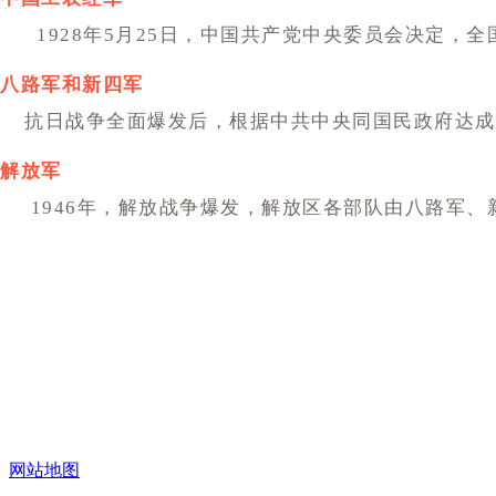
1928年5月25日，中国共产党中央委员会决定，
八路军和新四军
抗日战争全面爆发后，根据中共中央同国民政府达成
解放军
1946年，解放战争爆发，解放区各部队由八路军、
网站地图
中