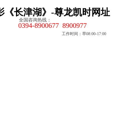
影《长津湖》-尊龙凯时网址
全国咨询热线：
0394-8900677 8900977
工作时间：早08:00-17:00