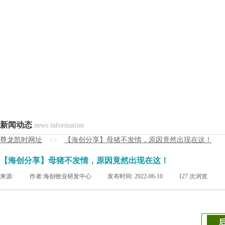
新闻动态
news information
尊龙凯时网址
>>
【海创分享】母猪不发情，原因竟然出现在这！
【海创分享】母猪不发情，原因竟然出现在这！
来源:
|
作者:
海创牧业研发中心
|
发布时间:
2022-06-10
|
127
次浏览