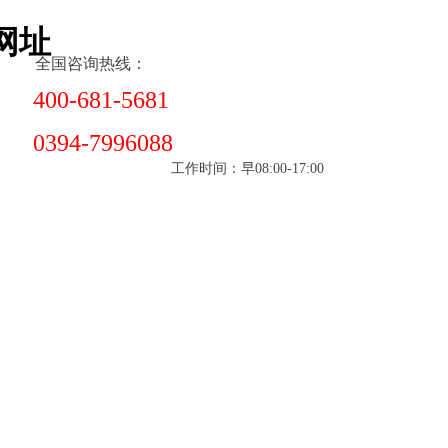
网址
全国咨询热线：
400-681-5681
0394-7996088
工作时间：早08:00-17:00