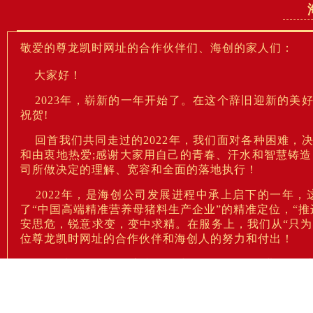
敬爱的尊龙凯时网址的合作伙伴们、海创的家人们：
大家好！
2023年，崭新的一年开始了。在这个辞旧迎新的
祝贺!
回首我们共同走过的2022年，我们面对各种困难
和由衷地热爱;感谢大家用自己的青春、汗水和智慧铸
司所做决定的理解、宽容和全面的落地执行！
2022年，是海创公司发展进程中承上启下的一年
了“中国高端精准营养母猪料生产企业”的精准定位，“
安思危，锐意求变，变中求精。在服务上，我们从“只为
位尊龙凯时网址的合作伙伴和海创人的努力和付出！
在各种不可控的因素和困难中，2022年公司进行了
料攻坚战的第一枪。奋身拼搏的海创军团和尊龙凯时网
了“付出必有回报、努力必有结果”的全胜开局。9月
响随时挑战着我们的承受力和抗压力，海创军团和尊龙