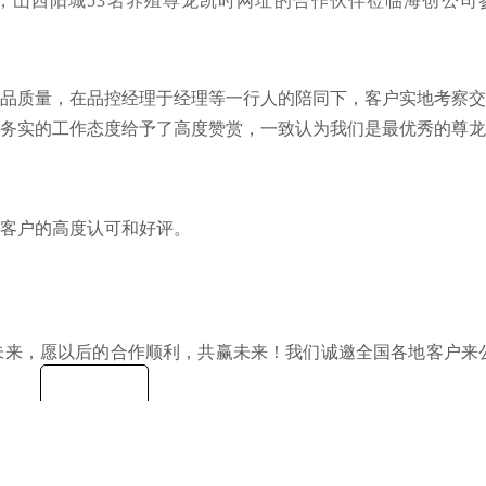
午，山西阳城53名养殖尊龙凯时网址的合作伙伴莅临海创公司
品质量，在品控经理于经理等一行人的陪同下，客户实地考察交
务实的工作态度给予了高度赞赏，一致认为我们是最优秀的尊龙
客户的高度认可和好评。
未来，愿以后的合作顺利，共赢未来！我们诚邀全国各地客户来