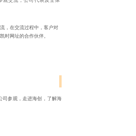
参观交流，公司代表及全体
流，在交流过程中，客户对
凯时网址的合作伙伴。
公司参观，走进海创，了解海