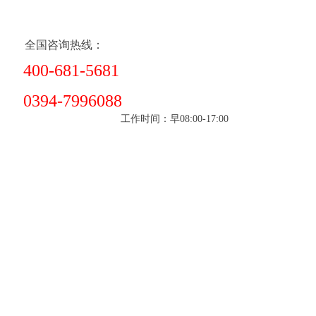
全国咨询热线：
400-681-5681
0394-7996088
工作时间：早08:00-17:00