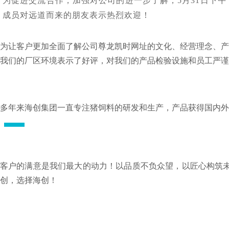
为促进交流合作，加强对公司的进一步了解，5月31日下
成员对远道而来的朋友表示热烈欢迎！
为让客户更加全面了解公司尊龙凯时网址的文化、经营理念、产
我们的厂区环境表示了好评，对我们的产品检验设施和员工严谨
多年来海创集团一直专注猪饲料的研发和生产，产品获得国内外
客户的满意是我们最大的动力！以品质不负众望，以匠心构筑
创，选择海创！