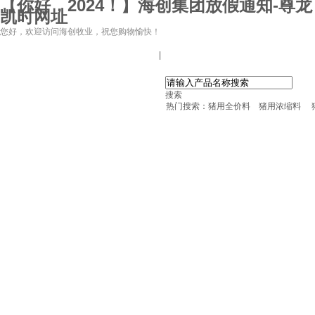
【你好，2024！】海创集团放假通知-尊龙
凯时网址
您好，欢迎访问海创牧业，祝您购物愉快！
|
搜索
热门搜索：
猪用全价料
猪用浓缩料
尊龙凯时网址
尊龙凯时网址的产品中心
中草药母猪保健料
ccc教槽料——贝恩贝爱
保育全价料——速溶108
保育仔猪浓缩饲料
8%复合预混料
4%复合预混料
8%哺乳母猪预混料
25%浓缩饲料
新闻动态
公司新闻
尊龙凯时网址的文化
行业资讯
时事新闻
尊龙凯时网址的简介
在线留言