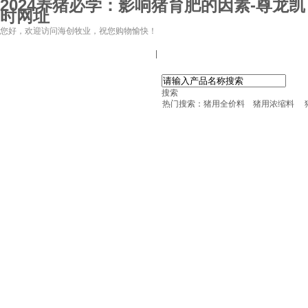
2024养猪必学：影响猪育肥的因素-尊龙凯
时网址
您好，欢迎访问海创牧业，祝您购物愉快！
|
搜索
热门搜索：
猪用全价料
猪用浓缩料
尊龙凯时网址
尊龙凯时网址的产品中心
中草药母猪保健料
ccc教槽料——贝恩贝爱
保育全价料——速溶108
保育仔猪浓缩饲料
8%复合预混料
4%复合预混料
8%哺乳母猪预混料
25%浓缩饲料
新闻动态
公司新闻
尊龙凯时网址的文化
行业资讯
时事新闻
尊龙凯时网址的简介
在线留言