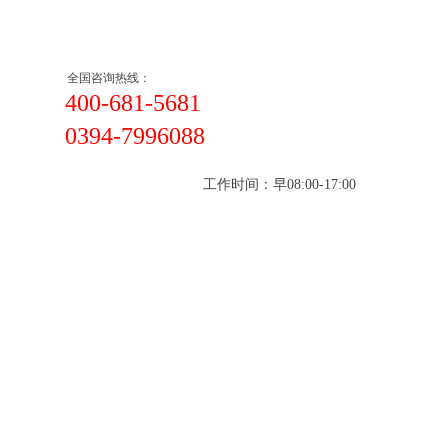
全国咨询热线：
400-681-5681
0394-7996088
工作时间：早08:00-17:00