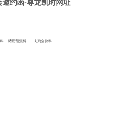
邀约函-尊龙凯时网址
料
猪用预混料
肉鸡全价料