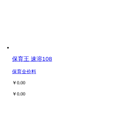
保育王 速溶108
保育全价料
￥0.00
￥0.00